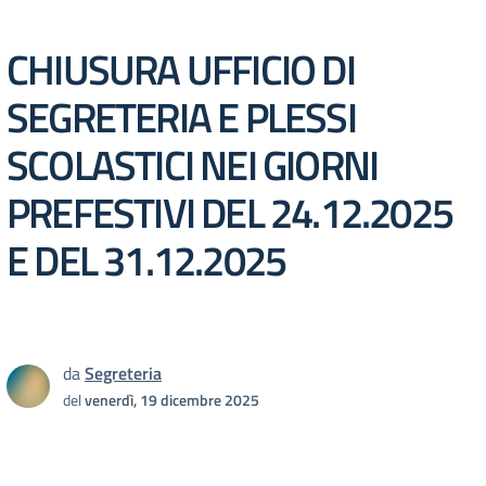
CHIUSURA UFFICIO DI
SEGRETERIA E PLESSI
SCOLASTICI NEI GIORNI
PREFESTIVI DEL 24.12.2025
E DEL 31.12.2025
da
Segreteria
del
venerdì, 19 dicembre 2025