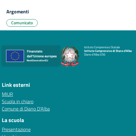
Argomenti
Comunicato
Istituto Comprensivo Statale
Istituto Comprensivo di Diano d'Alba
Diano d'Alba (CN)
Link esterni
MIUR
Scuola in chiaro
Comune di Diano D'Alba
La scuola
Presentazione