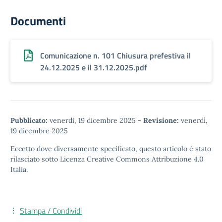
Documenti
Comunicazione n. 101 Chiusura prefestiva il
24.12.2025 e il 31.12.2025.pdf
Pubblicato:
venerdì, 19 dicembre 2025
-
Revisione:
venerdì,
19 dicembre 2025
Eccetto dove diversamente specificato, questo articolo è stato
rilasciato sotto
Licenza Creative Commons Attribuzione 4.0
Italia.
Stampa / Condividi