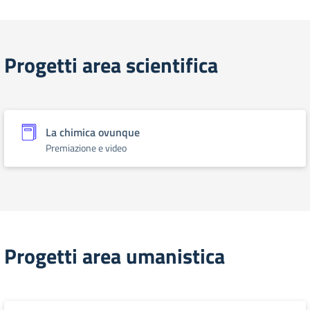
Progetti area scientifica
La chimica ovunque
Premiazione e video
Progetti area umanistica