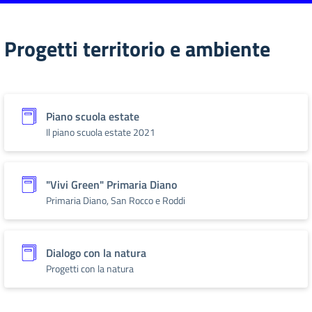
Progetti territorio e ambiente
Piano scuola estate
Il piano scuola estate 2021
"Vivi Green" Primaria Diano
Primaria Diano, San Rocco e Roddi
Dialogo con la natura
Progetti con la natura