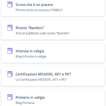
Scrivo che è un piacere
Premio vinto al concorso STABILO
Rivista "Bambini"
Articoli pubblicati sulla rivista "Bambini"
Infanzia in valigia
Blog Infanzia in valigia
Certificazioni MOVERS, KEY e PET
Le Certificazioni MOVERS, KEY e PET
Primaria in valigia
Blog Primaria