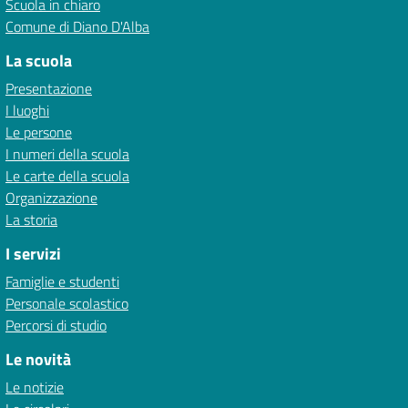
Scuola in chiaro
Comune di Diano D'Alba
La scuola
Presentazione
I luoghi
Le persone
I numeri della scuola
Le carte della scuola
Organizzazione
La storia
I servizi
Famiglie e studenti
Personale scolastico
Percorsi di studio
Le novità
Le notizie