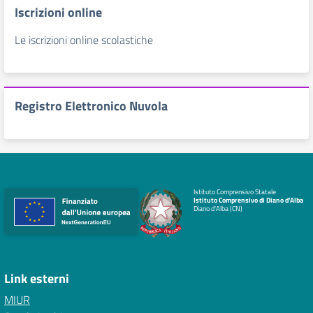
Iscrizioni online
Le iscrizioni online scolastiche
Registro Elettronico Nuvola
Istituto Comprensivo Statale
Istituto Comprensivo di Diano d'Alba
Diano d'Alba (CN)
Link esterni
MIUR