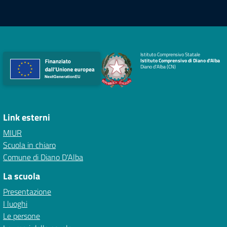
Istituto Comprensivo Statale
Istituto Comprensivo di Diano d'Alba
Diano d'Alba (CN)
Link esterni
MIUR
Scuola in chiaro
Comune di Diano D'Alba
La scuola
Presentazione
I luoghi
Le persone