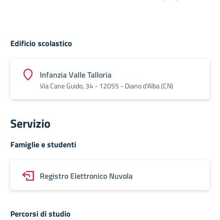
Edificio scolastico
Infanzia Valle Talloria
Via Cane Guido, 34 - 12055 - Diano d'Alba (CN)
Servizio
Famiglie e studenti
Registro Elettronico Nuvola
Percorsi di studio