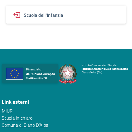
Scuola dell'Infanzia
Istituto Comprensivo Statale
Istituto Comprensivo di Diano d'Alba
Diano d'Alba (CN)
Link esterni
MIUR
Scuola in chiaro
Comune di Diano D'Alba