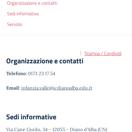
Organizzazione e contatti
Sedi informative
Servizio
Stampa / Condividi
Organizzazione e contatti
Telefono:
0173 23 17 54
Email:
infanzia.valle@icdianoalba.edu.it
Sedi informative
Via Cane Guido, 34 - 12055 - Diano d'Alba (CN)