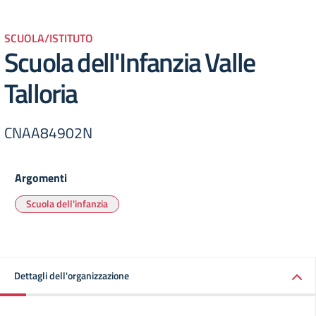
SCUOLA/ISTITUTO
Scuola dell'Infanzia Valle
Talloria
CNAA84902N
Argomenti
Scuola dell'infanzia
Dettagli dell'organizzazione