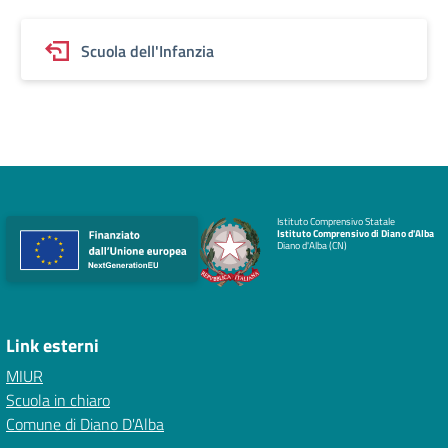
Scuola dell'Infanzia
Istituto Comprensivo Statale
Istituto Comprensivo di Diano d'Alba
Diano d'Alba (CN)
Link esterni
MIUR
Scuola in chiaro
Comune di Diano D'Alba