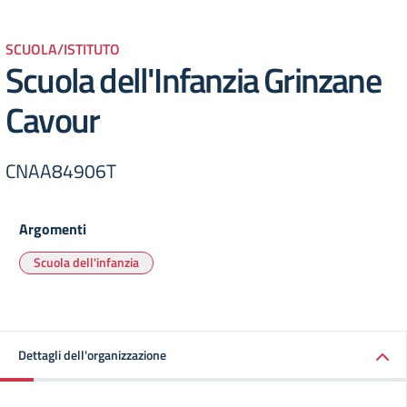
SCUOLA/ISTITUTO
Scuola dell'Infanzia Grinzane
Cavour
CNAA84906T
Argomenti
Scuola dell'infanzia
Dettagli dell'organizzazione