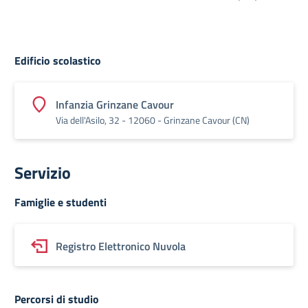
Edificio scolastico
Infanzia Grinzane Cavour
Via dell'Asilo, 32 - 12060 - Grinzane Cavour (CN)
Servizio
Famiglie e studenti
Registro Elettronico Nuvola
Percorsi di studio