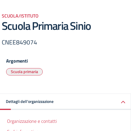
SCUOLA/ISTITUTO
Scuola Primaria Sinio
CNEE849074
Argomenti
Scuola primaria
Dettagli dell'organizzazione
Organizzazione e contatti