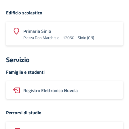
Edificio scolastico
Primaria Sinio
Piazza Don Marchisio - 12050 - Sinio (CN)
Servizio
Famiglie e studenti
Registro Elettronico Nuvola
Percorsi di studio