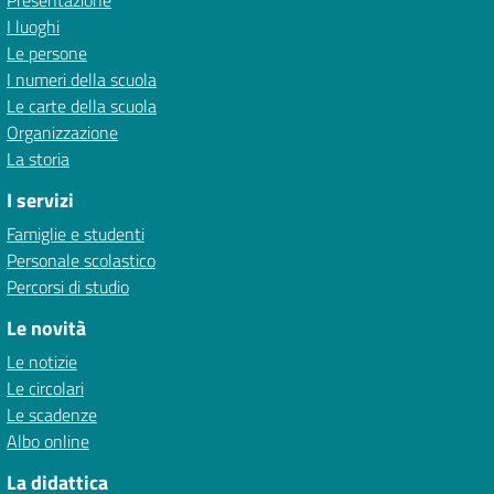
Presentazione
I luoghi
Le persone
I numeri della scuola
Le carte della scuola
Organizzazione
La storia
I servizi
Famiglie e studenti
Personale scolastico
Percorsi di studio
Le novità
Le notizie
Le circolari
Le scadenze
Albo online
La didattica